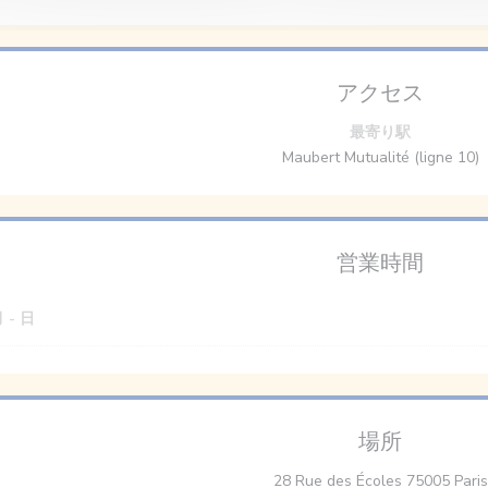
アクセス
最寄り駅
Maubert Mutualité (ligne 10)
営業時間
月
-
日
場所
28 Rue des Écoles 75005 Paris