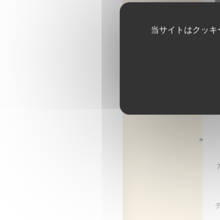
当サイトはクッキ