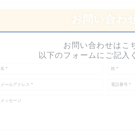
お問い合わ
お問い合わせはこ
以下のフォームにご記入