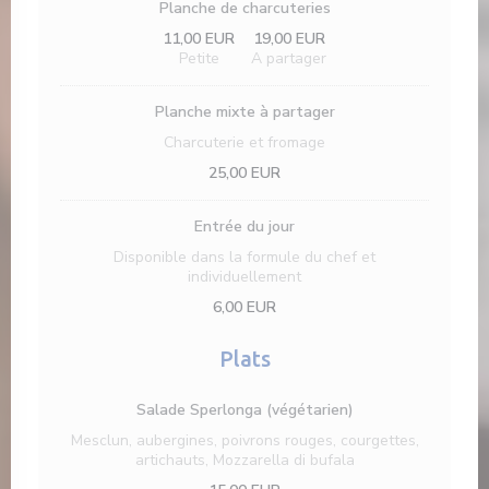
Planche de charcuteries
11,00 EUR
19,00 EUR
Petite
A partager
Planche mixte à partager
Charcuterie et fromage
25,00 EUR
Entrée du jour
Disponible dans la formule du chef et
individuellement
6,00 EUR
Plats
Salade Sperlonga (végétarien)
Mesclun, aubergines, poivrons rouges, courgettes,
artichauts, Mozzarella di bufala