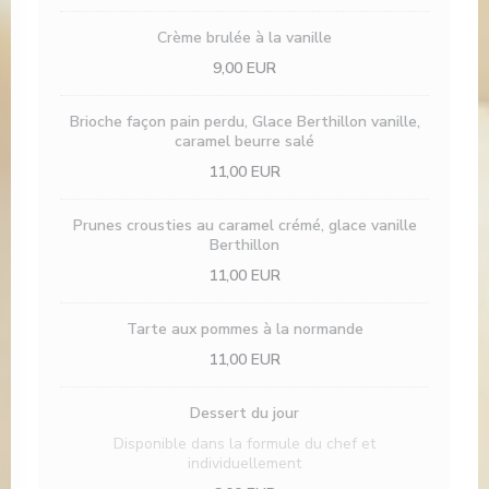
Crème brulée à la vanille
9,00 EUR
Brioche façon pain perdu, Glace Berthillon vanille,
caramel beurre salé
11,00 EUR
Prunes crousties au caramel crémé, glace vanille
Berthillon
11,00 EUR
Tarte aux pommes à la normande
11,00 EUR
Dessert du jour
Disponible dans la formule du chef et
individuellement