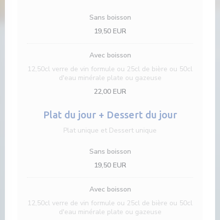
Sans boisson
19,50 EUR
Avec boisson
12,50cl verre de vin formule ou 25cl de bière ou 50cl
d'eau minérale plate ou gazeuse
22,00 EUR
Plat du jour + Dessert du jour
Plat unique et Dessert unique
Sans boisson
19,50 EUR
Avec boisson
12,50cl verre de vin formule ou 25cl de bière ou 50cl
d'eau minérale plate ou gazeuse