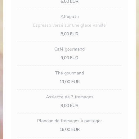
6,00 EUR
Affogato
Espresso versé sur une glace vanille
8,00 EUR
Café gourmand
9,00 EUR
Thé gourmand
11,00 EUR
Assiette de 3 fromages
9,00 EUR
Planche de fromages à partager
16,00 EUR