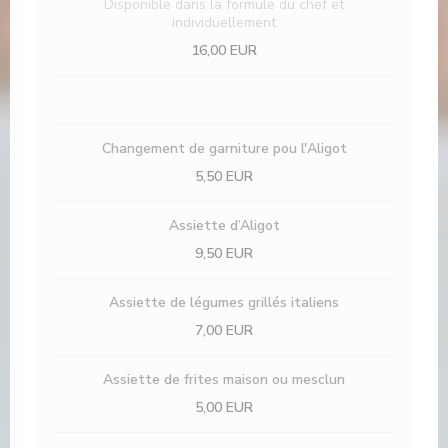
Disponible dans la formule du chef et
individuellement
16,00 EUR
Changement de garniture pou l'Aligot
5,50 EUR
Assiette d’Aligot
9,50 EUR
Assiette de légumes grillés italiens
7,00 EUR
Assiette de frites maison ou mesclun
5,00 EUR