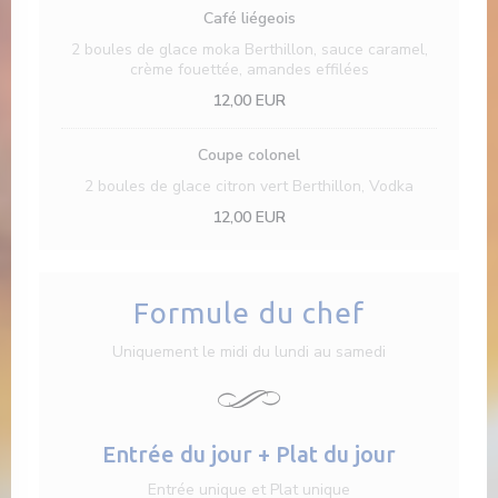
Café liégeois
2 boules de glace moka Berthillon, sauce caramel,
crème fouettée, amandes effilées
12,00 EUR
Coupe colonel
2 boules de glace citron vert Berthillon, Vodka
12,00 EUR
Formule du chef
Uniquement le midi du lundi au samedi
Entrée du jour + Plat du jour
Entrée unique et Plat unique