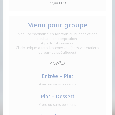
22,00 EUR
Menu pour groupe
Menu personnalisé en fonction du budget et des
souhaits de composition.
A partir 14 convives.
Choix unique à tous les convives (hors végétariens
et régimes spécifiques).
Entrée + Plat
Avec ou sans boissons
Plat + Dessert
Avec ou sans boissons