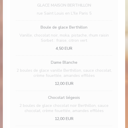
GLACE MAISON BERTHILLON
rue Saint Louis en L'Ile Paris 5
Boule de glace Berthillon
Vanille, chocolat noir, moka, pistache, rhum raisin
Sorbet : fraise, citron vert
4,50 EUR
Dame Blanche
2 boules de glace vanille Berthillon, sauce chocolat,
crème fouettée, amandes effilées
12,00 EUR
Chocolat liégeois
2 boules de glace chocolat noir Berthillon, sauce
chocolat, crème fouettée, amandes effilées
12,00 EUR